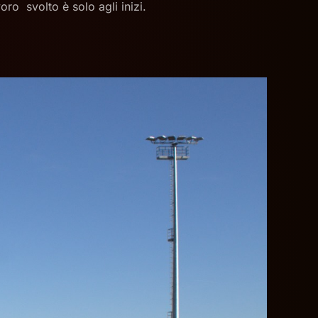
ro svolto è solo agli inizi.