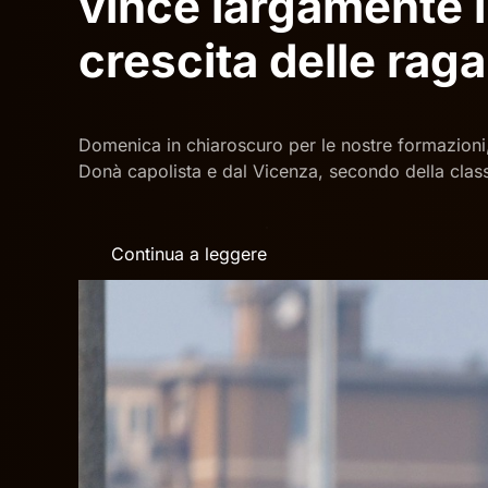
vince largamente i
crescita delle rag
Domenica in chiaroscuro per le nostre formazioni,
Donà capolista e dal Vicenza, secondo della class
Continua a leggere