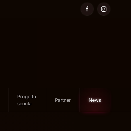
Progetto
Partner
News
scuola