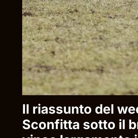
Il riassunto del w
Sconfitta sotto il 