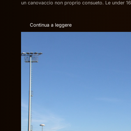
un canovaccio non proprio consueto. Le under 16 a 
Continua a leggere