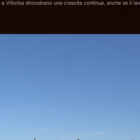
Villorba dimostrano una crescita continua, anche se il lavo