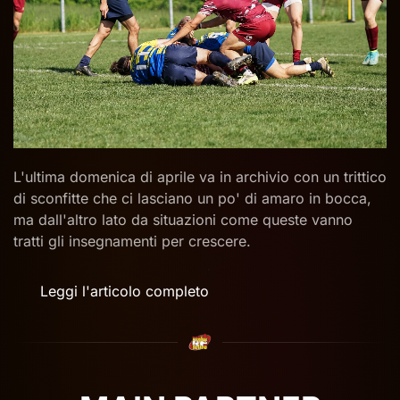
L'ultima domenica di aprile va in archivio con un trittico
di sconfitte che ci lasciano un po' di amaro in bocca,
ma dall'altro lato da situazioni come queste vanno
tratti gli insegnamenti per crescere.
Leggi l'articolo completo