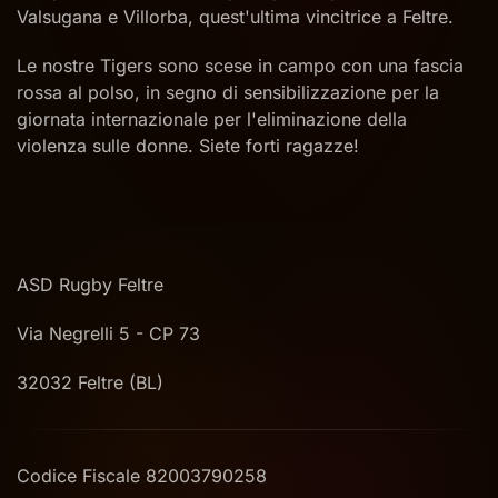
Valsugana e Villorba, quest'ultima vincitrice a Feltre.
Le nostre Tigers sono scese in campo con una fascia
rossa al polso, in segno di sensibilizzazione per la
giornata internazionale per l'eliminazione della
violenza sulle donne. Siete forti ragazze!
ASD Rugby Feltre
Via Negrelli 5 - CP 73
32032 Feltre (BL)
Codice Fiscale 82003790258