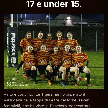
17 e under 15.
Vinto e convinto. Le Tigers hanno superato il
Valsugana nella tappa di Feltre dei tornei seven
femminili, che ha visto al Boscherai concentrarsi il