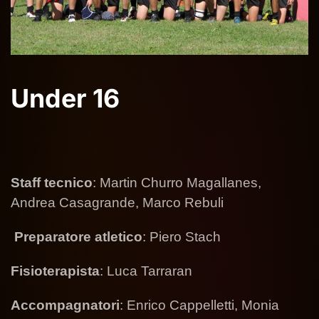
Under 16
Staff
tecnico
: Martin Churro Magallanes,
Andrea Casagrande, Marco Rebuli
Preparatore atletico
: Piero Stach
Fisioterapista
: Luca Tarraran
Accompagnatori
: Enrico Cappelletti, Monia