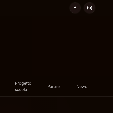
Progetto
Partner
News
scuola