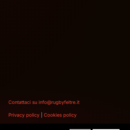
Contattaci su info@rugbyfeltre.it
Privacy policy
|
Cookies policy