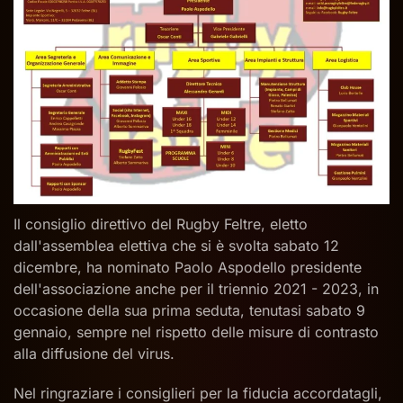
Il consiglio direttivo del Rugby Feltre, eletto
dall'assemblea elettiva che si è svolta sabato 12
dicembre, ha nominato Paolo Aspodello presidente
dell'associazione anche per il triennio 2021 - 2023, in
occasione della sua prima seduta, tenutasi sabato 9
gennaio, sempre nel rispetto delle misure di contrasto
alla diffusione del virus.
Nel ringraziare i consiglieri per la fiducia accordatagli,