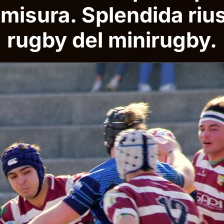
 misura. Splendida rius
rugby del minirugby.