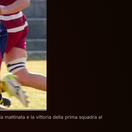
mattinata e la vittoria della prima squadra al