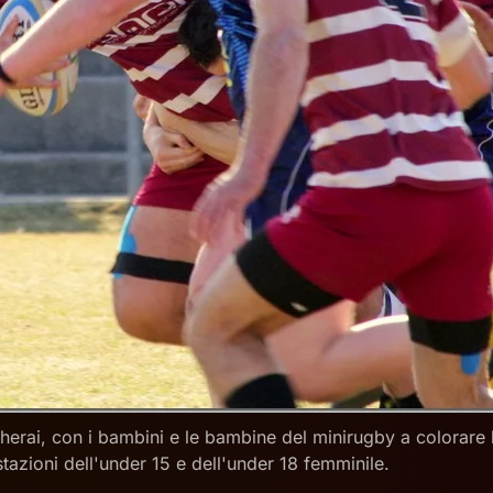
rai, con i bambini e le bambine del minirugby a colorare la 
tazioni dell'under 15 e dell'under 18 femminile.