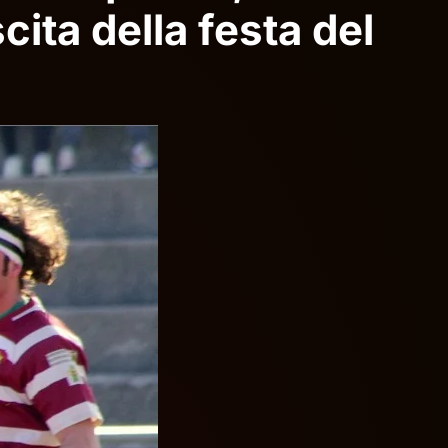
cita della festa del