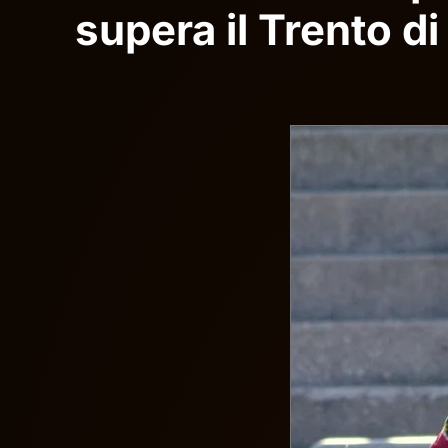
supera il Trento di