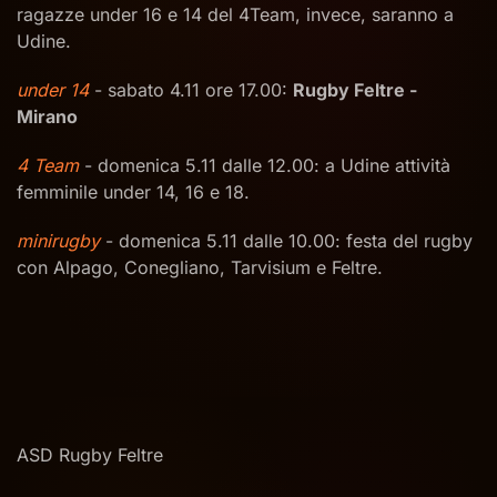
ragazze under 16 e 14 del 4Team, invece, saranno a
Udine.
under 14
- sabato 4.11 ore 17.00:
Rugby Feltre -
Mirano
4 Team
- domenica 5.11 dalle 12.00: a Udine attività
femminile under 14, 16 e 18.
minirugby
- domenica 5.11 dalle 10.00: festa del rugby
con Alpago, Conegliano, Tarvisium e Feltre.
ASD Rugby Feltre