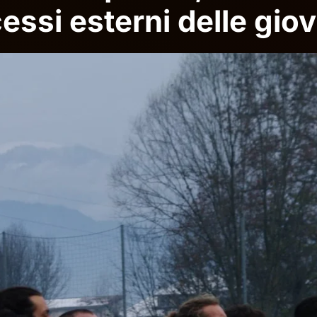
essi esterni delle giova