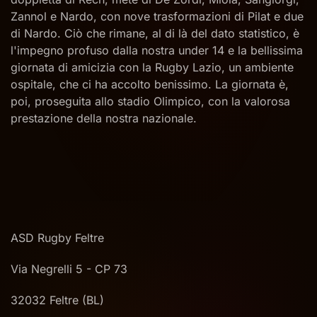
Zannol e Nardo, con nove trasformazioni di Pilat e due
di Nardo. Ciò che rimane, al di là del dato statistico, è
l'impegno profuso dalla nostra under 14 e la bellissima
giornata di amicizia con la Rugby Lazio, un ambiente
ospitale, che ci ha accolto benissimo. La giornata è,
poi, proseguita allo stadio Olimpico, con la valorosa
prestazione della nostra nazionale.
ASD Rugby Feltre
Via Negrelli 5 - CP 73
32032 Feltre (BL)